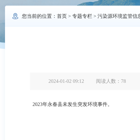

您当前的位置：
首页
>
专题专栏
>
污染源环境监管信
2024-01-02 09:12
阅读人数：
78
2023年永春县未发生突发环境事件。