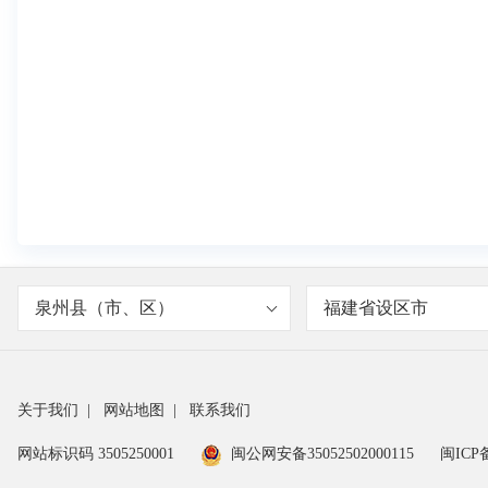
泉州县（市、区）
福建省设区市
关于我们
|
网站地图
|
联系我们
网站标识码 3505250001
闽公网安备35052502000115
闽ICP备