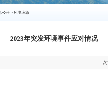
息公开
>
环境应急
2023年突发环境事件应对情况