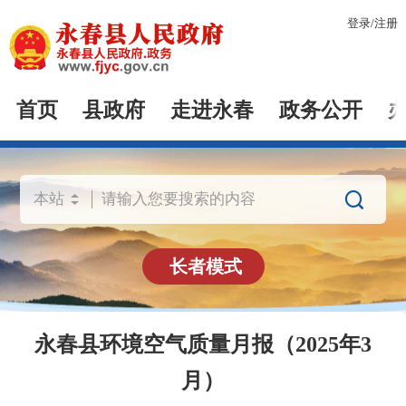
登录
/
注册
首页
县政府
走进永春
政务公开

长者模式
永春县环境空气质量月报（2025年3
月）