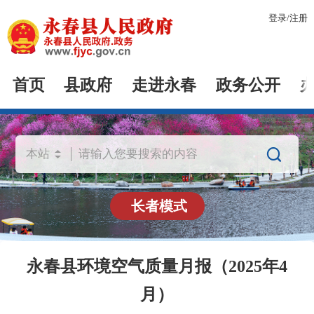
登录
/
注册
首页
县政府
走进永春
政务公开

长者模式
永春县环境空气质量月报（2025年4
月）