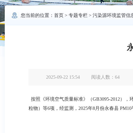

您当前的位置：
首页
>
专题专栏
>
污染源环境监管信
2025-09-22 15:54
阅读人数：
64
按照《环境空气质量标准》（GB3095-2012
粒物）等6项，经监测，2025年8月份永春县 PM10平均