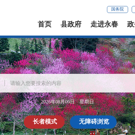
国务院
首页
县政府
走进永春
政
2026年08月09日 星期日
长者模式
无障碍浏览