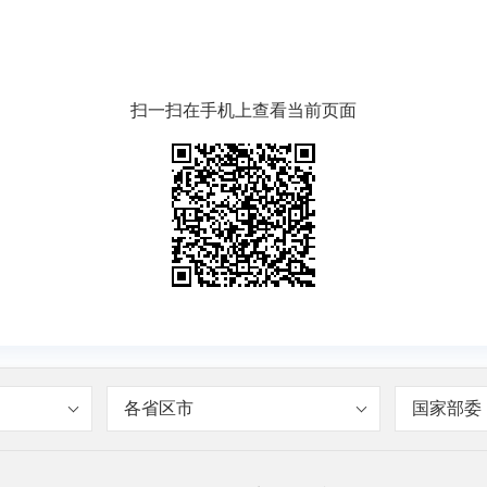
扫一扫在手机上查看当前页面
各省区市
国家部委