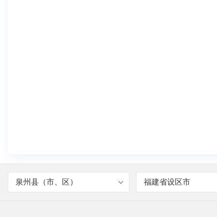
泉州县（市、区）
福建省设区市