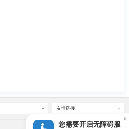
友情链接

您需要开启无障碍服