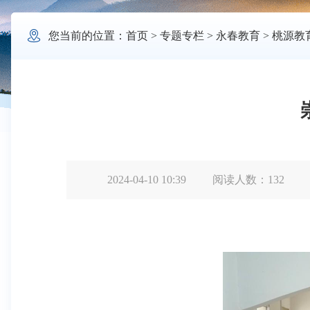

您当前的位置：
首页
>
专题专栏
>
永春教育
>
桃源教
2024-04-10 10:39
阅读人数：
132