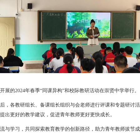
展的2024年春季“同课异构”和校际教研活动在崇贤中学举行。
，各教研组长、备课组长组织与会老师进行评课和专题研讨活
提出更好的教学建议，促进青年教师更好更快成长。
与学习，共同探索教育教学的创新路径，助力青年教师拔节成