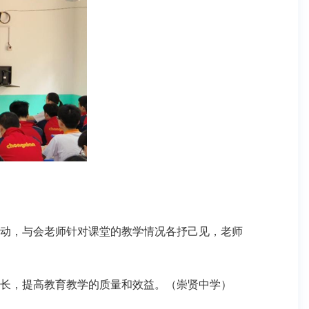
动，与会老师针对课堂的教学情况各抒己见，老师
长，提高教育教学的质量和效益。（崇贤中学）