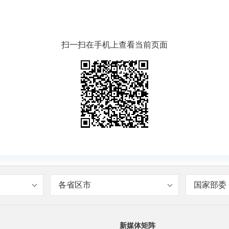
扫一扫在手机上查看当前页面
各省区市
国家部委
新媒体矩阵