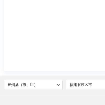
泉州县（市、区）
福建省设区市