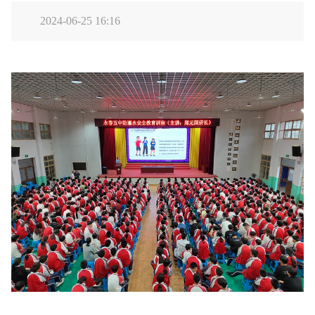
2024-06-25 16:16