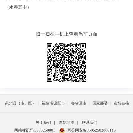
（永春五中）
扫一扫在手机上查看当前页面
泉州县（市、区）
福建省设区市
各省区市
国家部委
友情链接
关于我们
|
网站地图
|
联系我们
网站标识码 3505250001
闽公网安备35052502000115