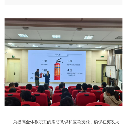
为提高全体教职工的消防意识和应急技能，确保在突发火