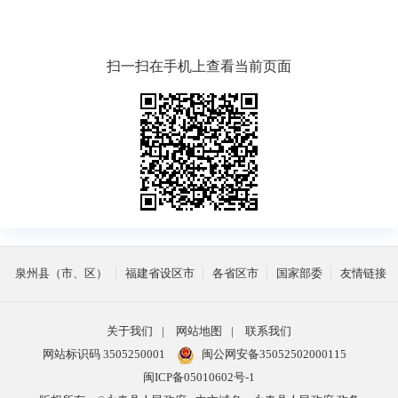
扫一扫在手机上查看当前页面
泉州县（市、区）
福建省设区市
各省区市
国家部委
友情链接
关于我们
|
网站地图
|
联系我们
网站标识码 3505250001
闽公网安备35052502000115
闽ICP备05010602号-1