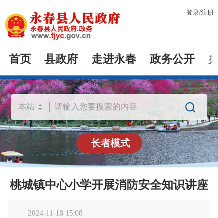
登录
/
注册
首页
县政府
走进永春
政务公开

长者模式
桃城镇中心小学开展消防安全知识讲座
2024-11-18 15:08