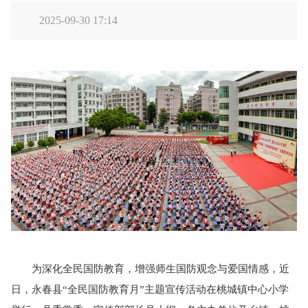
2025-09-30 17:14
为深化全民国防教育，增强师生国防观念与爱国情感，近
日，永春县“全民国防教育月”主题宣传活动在桃城镇中心小学