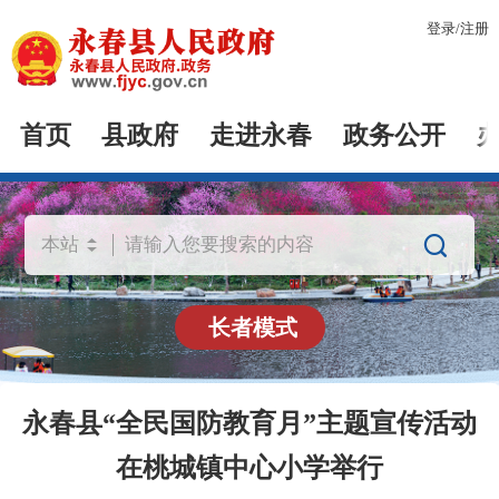
登录
/
注册
首页
县政府
走进永春
政务公开

长者模式
永春县“全民国防教育月”主题宣传活动
在桃城镇中心小学举行