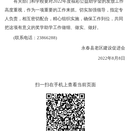
有关部门和学校要对
2022年度福彩公益助学金的发放工作
高度重视，作为一项重要的工作来抓。切实加强领导，指定专
人负责，相互密切配合，精心组织实施，确保工作到位，共同
把这项有意义的奖学助学工作做细、做实、做好。
(联系电话：23866288)
永春县老区建设促进会
2022年8月8日
扫一扫在手机上查看当前页面