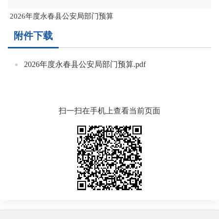
2026年度永春县公安局部门预算
附件下载
2026年度永春县公安局部门预算.pdf
扫一扫在手机上查看当前页面