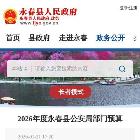
登录
/
注册
首页
县政府
走进永春
政务公开

长者模式
2026年度永春县公安局部门预算
2026-01-21 17:20