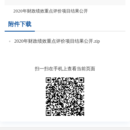
2020年财政绩效重点评价项目结果公开
附件下载
2020年财政绩效重点评价项目结果公开.zip
扫一扫在手机上查看当前页面