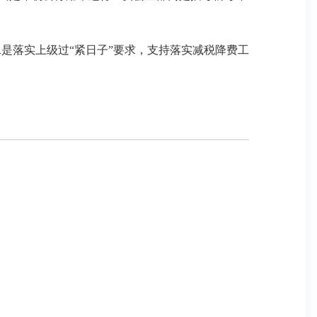
是落实上级过“紧日子”要求，支持落实减税降费工