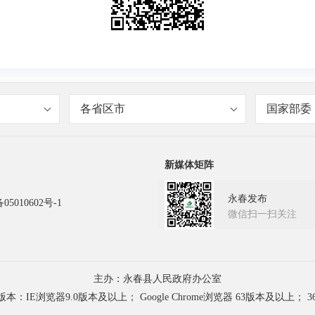
各省区市
国家部委
新媒体矩阵
永春发布
05010602号-1
微信扫一扫关注
主办：永春县人民政府办公室
浏览器9.0版本及以上； Google Chrome浏览器 63版本及以上； 3