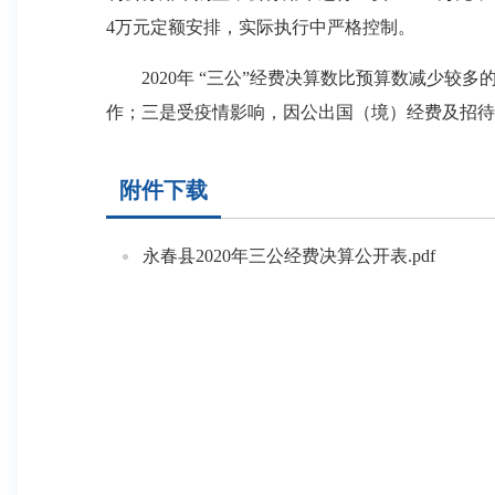
4万元定额安排，实际执行中严格控制。
2020年 “三公”经费决算数比预算数减少较
作；三是受疫情影响，因公出国（境）经费及招待
附件下载
永春县2020年三公经费决算公开表.pdf