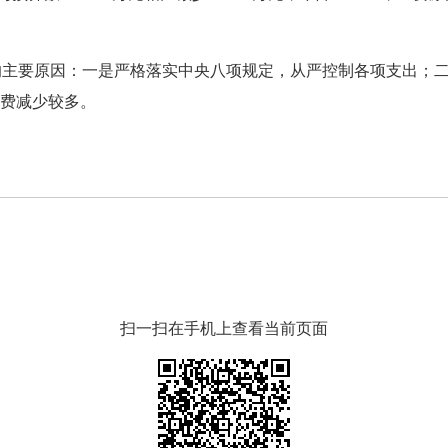
多的主要原因：一是严格落实中央八项规定，从严控制各项支出；二
费减少较多。
扫一扫在手机上查看当前页面