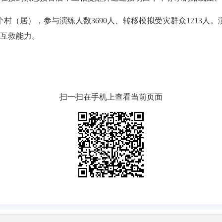
村（居），参与演练人数3690人、转移模拟受灾群众1213人
互救能力。
扫一扫在手机上查看当前页面