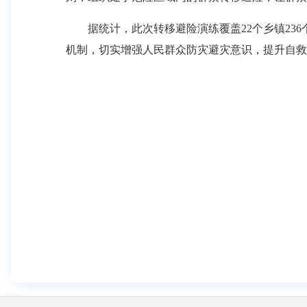
据统计，此次转移避险演练覆盖22个乡镇236个
机制，切实增强人民群众防灾避灾意识，提升自救