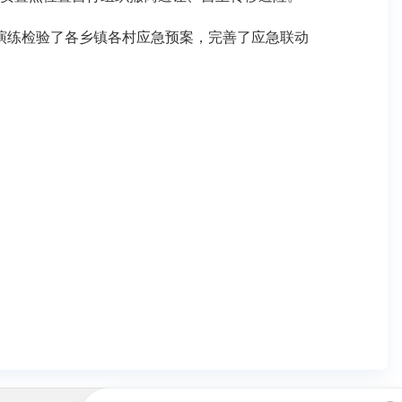
。演练检验了各乡镇各村应急预案，完善了应急联动