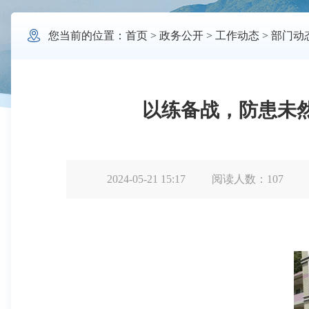

您当前的位置：
首页
>
政务公开
>
工作动态
>
部门动
以练备战，防患未
2024-05-21 15:17
阅读人数：
107