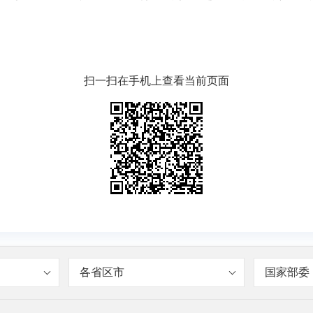
扫一扫在手机上查看当前页面
各省区市
国家部委