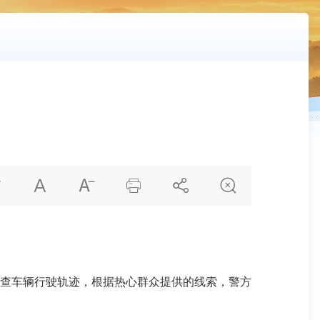






查车辆行驶轨迹，根据热心群众提供的线索，警方