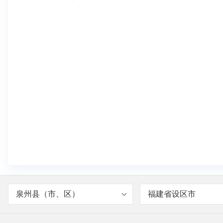
泉州县（市、区）
福建省设区市