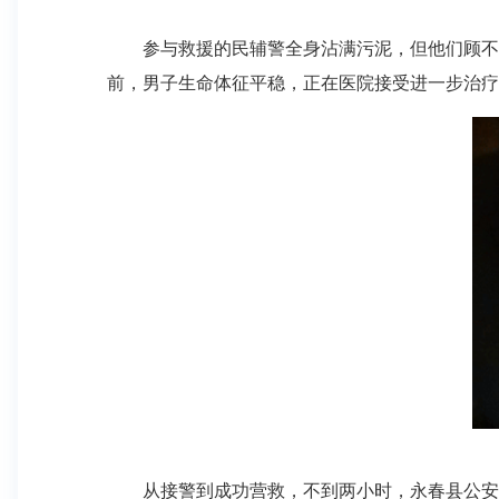
参与救援的民辅警全身沾满污泥，但他们顾不上
前，男子生命体征平稳，正在医院接受进一步治疗
从接警到成功营救，不到两小时，永春县公安局