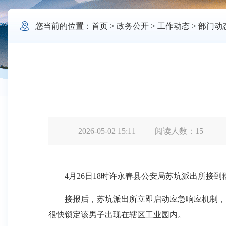

您当前的位置：
首页
>
政务公开
>
工作动态
>
部门动
2026-05-02 15:11
阅读人数：
15
4月26日18时许永春县公安局苏坑派出所接到
接报后，苏坑派出所立即启动应急响应机制，全
很快锁定该男子出现在辖区工业园内。