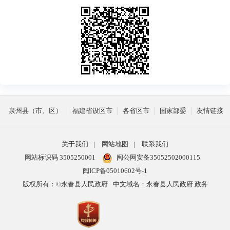
泉州县（市、区）
福建省设区市
各省区市
国家部委
友情链接
关于我们
|
网站地图
|
联系我们
网站标识码 3505250001
闽公网安备35052502000115
闽ICP备05010602号-1
版权所有：©永春县人民政府
中文域名：永春县人民政府.政务