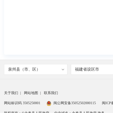
泉州县（市、区）
福建省设区市
关于我们
|
网站地图
|
联系我们
网站标识码 3505250001
闽公网安备35052502000115
闽ICP备