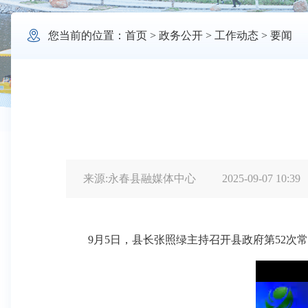

您当前的位置：
首页
>
政务公开
>
工作动态
>
要闻
来源:永春县融媒体中心
2025-09-07 10:39
9月5日，县长张照绿主持召开县政府第52次常