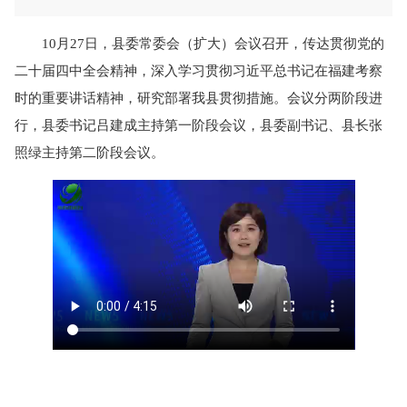
10月27日，县委常委会（扩大）会议召开，传达贯彻党的
二十届四中全会精神，深入学习贯彻习近平总书记在福建考察
时的重要讲话精神，研究部署我县贯彻措施。会议分两阶段进
行，县委书记吕建成主持第一阶段会议，县委副书记、县长张
照绿主持第二阶段会议。