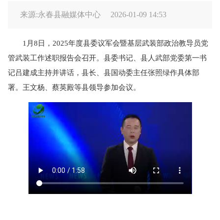
来源:永春县融媒体中心
2026-01-09 14:53
1月8日，2025年度县委议军会暨基层武装部政治教导员党
管武装工作述职报告会召开。县委书记、县人武部党委第一书
记吕建成主持并讲话，县长、县国动委主任张照绿作具体部
署。王文杨、蔡英殿等县领导参加会议。