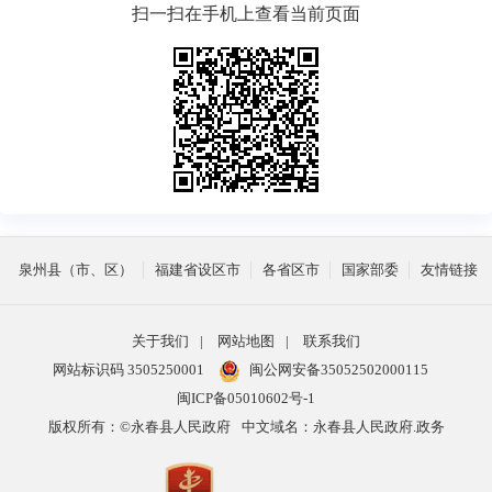
扫一扫在手机上查看当前页面
泉州县（市、区）
福建省设区市
各省区市
国家部委
友情链接
关于我们
|
网站地图
|
联系我们
网站标识码 3505250001
闽公网安备35052502000115
闽ICP备05010602号-1
版权所有：©永春县人民政府
中文域名：永春县人民政府.政务