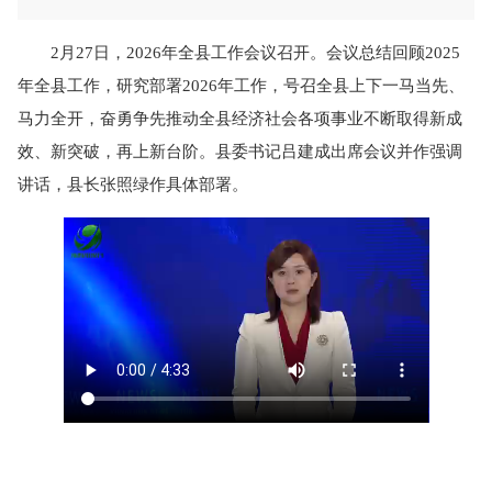
2月27日，2026年全县工作会议召开。会议总结回顾2025
年全县工作，研究部署2026年工作，号召全县上下一马当先、
马力全开，奋勇争先推动全县经济社会各项事业不断取得新成
效、新突破，再上新台阶。县委书记吕建成出席会议并作强调
讲话，县长张照绿作具体部署。