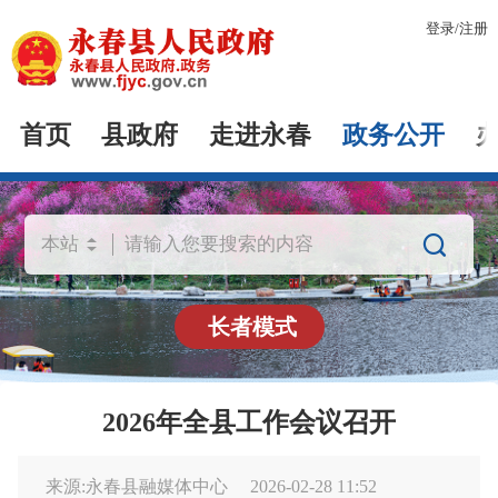
登录
/
注册
首页
县政府
走进永春
政务公开

长者模式
2026年全县工作会议召开
来源:永春县融媒体中心
2026-02-28 11:52