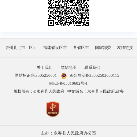
泉州县（市、区）
福建省设区市
各省区市
国家部委
友情链接
关于我们
|
网站地图
|
联系我们
网站标识码 3505250001
闽公网安备35052502000115
闽ICP备05010602号-1
版权所有：©永春县人民政府
中文域名：永春县人民政府.政务
主办：永春县人民政府办公室