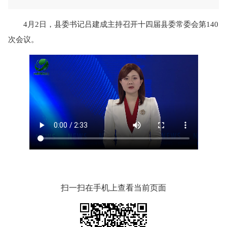
4月2日，县委书记吕建成主持召开十四届县委常委会第140
次会议。
扫一扫在手机上查看当前页面