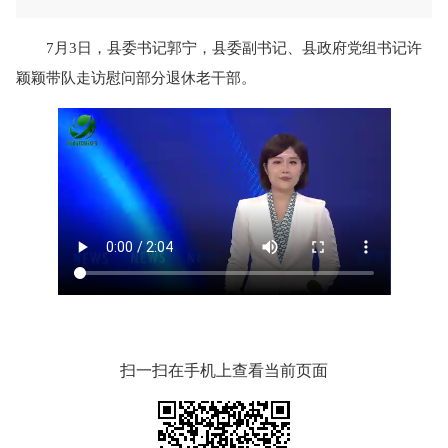
7月3日，县委书记郭宁，县委副书记、县政府党组书记许
颖颖带队走访慰问部分退休老干部。
扫一扫在手机上查看当前页面