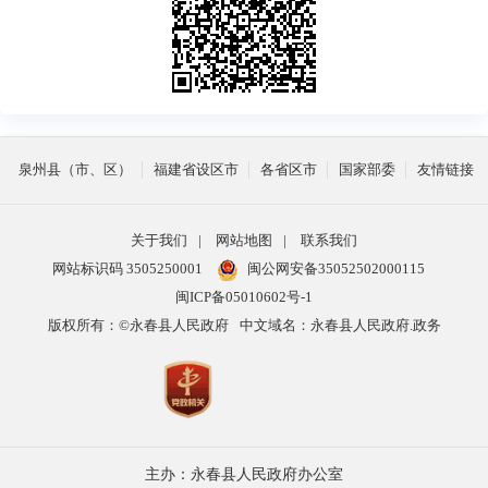
泉州县（市、区）
福建省设区市
各省区市
国家部委
友情链接
关于我们
|
网站地图
|
联系我们
网站标识码 3505250001
闽公网安备35052502000115
闽ICP备05010602号-1
版权所有：©永春县人民政府
中文域名：永春县人民政府.政务
主办：永春县人民政府办公室