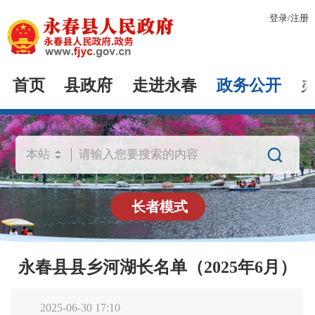
登录
/
注册
首页
县政府
走进永春
政务公开

长者模式
永春县县乡河湖长名单（2025年6月）
2025-06-30 17:10