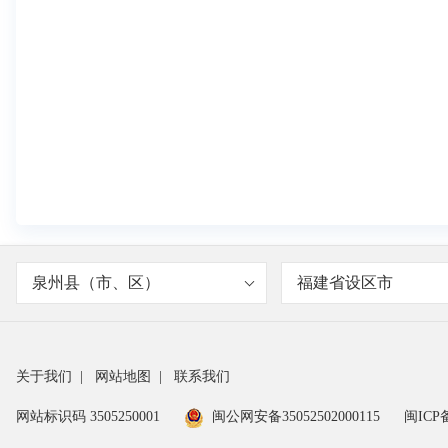
泉州县（市、区）
福建省设区市
关于我们
|
网站地图
|
联系我们
网站标识码 3505250001
闽公网安备35052502000115
闽ICP备