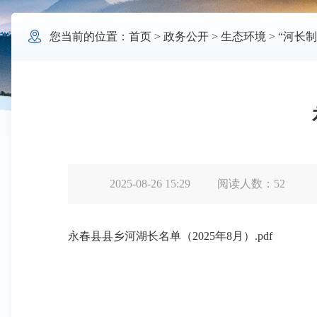

您当前的位置：
首页
>
政务公开
>
生态环境
>
“河长制
2025-08-26 15:29
阅读人数：
52
永春县县乡河湖长名单（2025年8月）.pdf