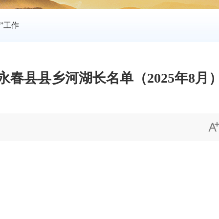
”工作
永春县县乡河湖长名单（2025年8月