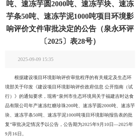
吨、速冻芋圆2000吨、速冻芋块、速冻
芋条50吨、速冻芋泥1000吨项目环境影
响评价文件审批决定的公告（泉永环评
〔2025〕表28号）
2025-09-09 15:35
根据建设项目环境影响评价审批程序的有关规定及生态环
境部关于印发《建设项目环境影响评价政府信息 公开指南（试
行）》的通知要求，现将“泉州市生态环境局关于福建吉时达食
品有限公司年产速冻红糖珍珠200吨、速冻芋圆2000吨、速冻芋
块、速冻芋条50吨、速冻芋泥1000吨项目环境影响报告表的批
复”审批决定情况予以公告，公告期为2025年9月10日—2025年
9月16日。