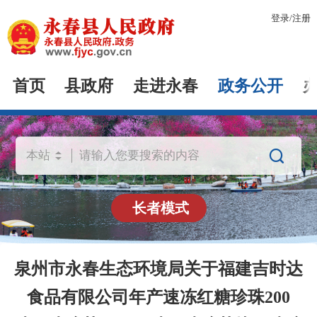
登录
/
注册
首页
县政府
走进永春
政务公开

长者模式
泉州市永春生态环境局关于福建吉时达
食品有限公司年产速冻红糖珍珠200