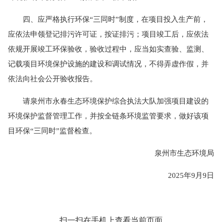
四、应严格执行环保“三同时”制度，在项目投入生产前，
应依法申领登记排污许可证，按证排污；项目竣工后，应依法
依规开展竣工环保验收，验收过程中，应当如实查验、监测、
记载项目环境保护设施的建设和调试情况，不得弄虚作假，并
依法向社会公开验收报告。
请泉州市永春生态环境保护综合执法大队加强项目建设的
环境保护监督管理工作，并按全链条环境监管要求，做好该项
目环保“三同时”监督检查。
泉州市生态环境局
2025年9月9日
扫一扫在手机上查看当前页面