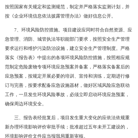
按照国家有关规定和监测规范，制定并严格落实监测计划，并
按《企业环境信息依法披露管理办法》做好信息公开。
7、环境风险防控措施。项目建设应同时符合自然资源、应
急管理、消防、城管执法等职能部门要求，按照安全生产管理
要求运行和维护污染防治设施，建立安全生产管理制度。严格
落实《报告表》中提出的各项环境风险防控措施，按照相应规
范制定危险废物专项环境应急预案并备案，严格落实备案后的
应急预案，按规定开展必要的培训、宣传和演练，定期进行修
订与完善，按要求配备应急设施器材，做好区域风险应急联动
工作，一旦发生环境风险事故，必须立即启动环境应急预案，
确保周边环境安全。
三、报告表经批复后，项目发生重大变化的应依法依规重
新办理环境影响评价审批手续；批准超过五年未开工建设的，
环境影响评价文件应当报我局重新审核。