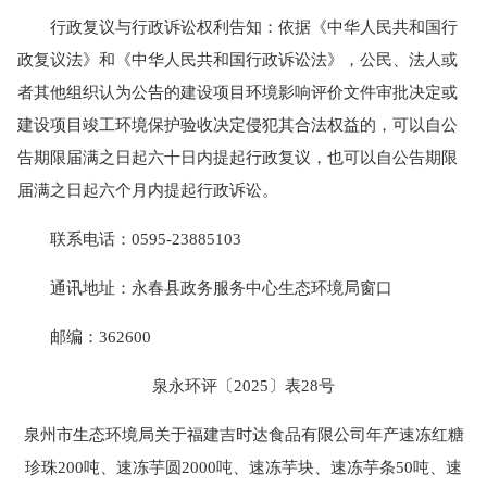
行政复议与行政诉讼权利告知：依据《中华人民共和国行
政复议法》和《中华人民共和国行政诉讼法》，公民、法人或
者其他组织认为公告的建设项目环境影响评价文件审批决定或
建设项目竣工环境保护验收决定侵犯其合法权益的，可以自公
告期限届满之日起六十日内提起行政复议，也可以自公告期限
届满之日起六个月内提起行政诉讼。
联系电话：
0595-23885103
通讯地址：永春县政务服务中心生态环境局窗口
邮编：362600
泉永环评〔2025〕表28号
泉州市生态环境局关于福建吉时达食品有限公司年产速冻红糖
珍珠200吨、速冻芋圆2000吨、速冻芋块、速冻芋条50吨、速