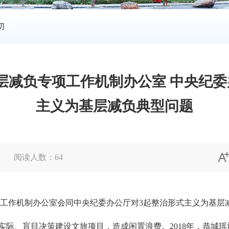
切
层减负专项工作机制办公室 中央纪委
主义为基层减负典型问题
阅读人数：
64
作机制办公室会同中央纪委办公厅对3起整治形式主义为基层
际、盲目决策建设文旅项目，造成闲置浪费。2018年，恭城