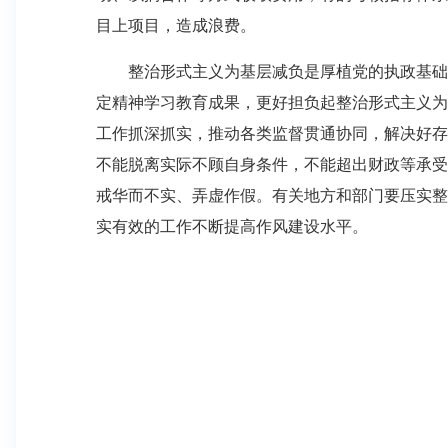
目上项目，造成浪费。
整治形式主义为基层减负是厚植党的执政基础的
定精神学习教育成果，更好担负起整治形式主义为
工作抓深抓实，推动各类监督贯通协同，解决好存
不能脱离实际不顾自身条件，不能超出财政等承受
戒华而不实、弄虚作假。有关地方和部门要压实整
实有效的工作不断提高作风建设水平。