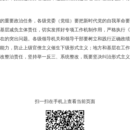
重要政治任务，各级党委（党组）要把新时代党的自我革命要
基层减负主体责任，切实发挥好专项工作机制作用，严格执行《
在的突出问题。各级领导机关和领导干部要树立和践行正确政绩
能力，防止上级官僚主义催生下级形式主义；地方和基层在工作
改整治责任，坚持举一反三、系统整改，既要坚决纠治形式主义
扫一扫在手机上查看当前页面