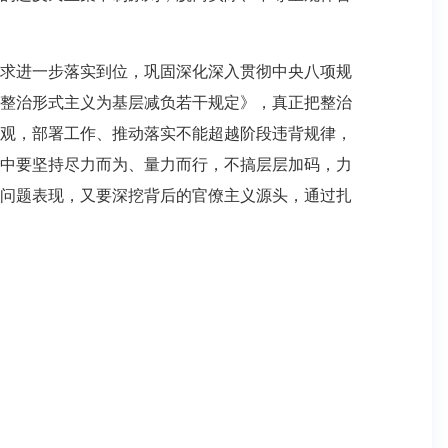
求进一步落实到位，巩固深化深入贯彻中央八项规
整治形式主义为基层减负若干规定》，真正把整治
观，部署工作、推动落实不能超越阶段违背规律，
中要坚持尽力而为、量力而行，不搞层层加码，力
问题表现，又要深挖背后的官僚主义源头，通过扎