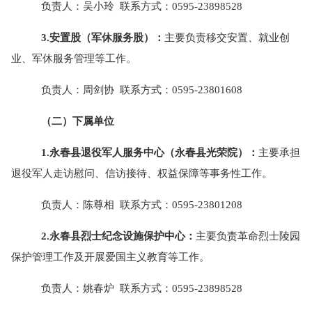
负责人：吴小玲
联系方式：
0595-23898528
3.安置股（军休服务股）
：
主要负责移交安置、就业创
业、军休服务管理等工作。
负责人：周剑协
联系方式：
0595-23801608
（二）下属单位
1.永春县退役军人服务中心（永春县光荣院）：
主要承担
退役军人走访慰问、信访接待、权益保障等事务性工作。
负责人：陈尊相
联系方式：
0595-23801208
2.永春县烈士纪念设施保护中心：
主要负责革命烈士陵园
保护管理工作及开展爱国主义教育等工作。
负责人：姚春炉
联系方式：
0595-23898528