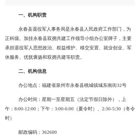
一、机构职责
永春县退役军人事务局是永春县人民政府工作部门，为
正科级。加挂永春县双拥共建工作领导小组办公室牌子，主要
承担退役军人思想政治、权益维护、移交安置、就业创业、军
休服务、优抚褒扬和双拥共建等职责。
二、机构信息
办公地点：福建省泉州市永春县桃城镇城东南街
32号
办公时间：星期一至星期五（法定节假日除外），上
午：
8:00-12:00；下午：3:00-6:00（夏令时）、2:30-5:30（冬令
时）
邮政编码：
362600