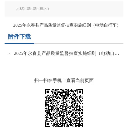
2025-09-09 08:35
2025年永春县产品质量监督抽查实施细则（电动自行车）
附件下载
2025年永春县产品质量监督抽查实施细则（电动自行车）.pdf
扫一扫在手机上查看当前页面