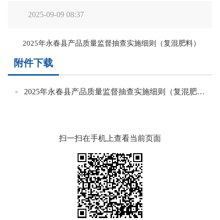
2025-09-09 08:37
2025年永春县产品质量监督抽查实施细则（复混肥料）
附件下载
2025年永春县产品质量监督抽查实施细则（复混肥料）.pdf
扫一扫在手机上查看当前页面