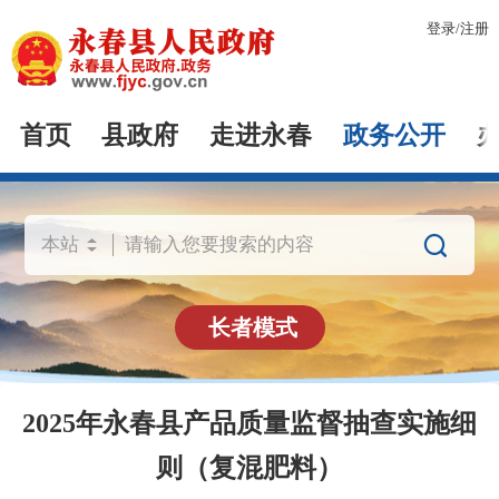
登录
/
注册
首页
县政府
走进永春
政务公开

长者模式
2025年永春县产品质量监督抽查实施细
则（复混肥料）