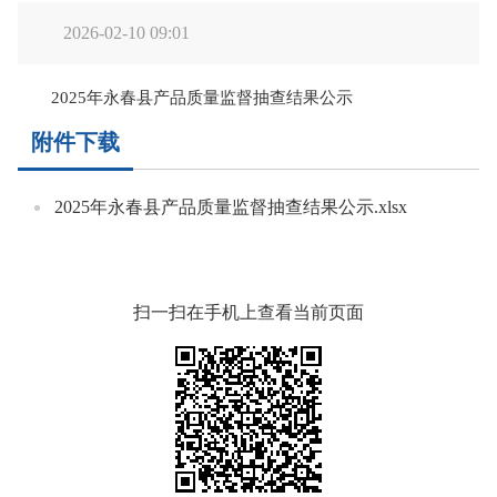
2026-02-10 09:01
2025年永春县产品质量监督抽查结果公示
附件下载
2025年永春县产品质量监督抽查结果公示.xlsx
扫一扫在手机上查看当前页面