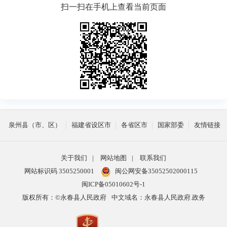
扫一扫在手机上查看当前页面
泉州县（市、区）
福建省设区市
各省区市
国家部委
友情链接
关于我们
|
网站地图
|
联系我们
网站标识码 3505250001
闽公网安备35052502000115
闽ICP备05010602号-1
版权所有：©永春县人民政府
中文域名：永春县人民政府.政务