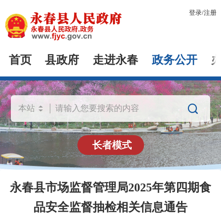
登录
/
注册
首页
县政府
走进永春
政务公开

长者模式
永春县市场监督管理局2025年第四期食
品安全监督抽检相关信息通告