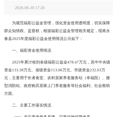
2026-06-30 17:20
为规范福彩公益金管理，强化资金使用透明度，切实保障
群众知情权、监督权，根据福彩公益金管理相关规定，现将永
春县2025年度福彩公益金使用情况公示如下：
一、福彩资金使用情况
2025年累计收到各级福彩公益金478.47万元，其中中央级
资金133.38万元、省级资金113.06万元、市级资金232.03万
元，主要用于长者食堂、农村居家养老服务站（幸福院）、微
型消防站、政府购买居家上门养老服务等社会福利、社会救助
方面。
二、主要工作落实情况
（一）夯实养老服务基建，完善设施保障体系