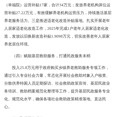
（幸福院）运营补贴17家，合计34万元；发放养老机构床位运
营补贴27.22万元，有效缓解养老机构运营压力，持续激活基层
养老服务活力。三是推进适老化改造补贴落地。扎实开展老年
人居家适老化改造工作，2025年完成1户老年人居家适老化改
造，发放以旧换新改造补贴1.9098万元，切实改善老年人居家
养老居住环境。
（四）赋能基层救助服务，打通民政服务末梢
投入25.8万元用于政府购买乡镇养老救助服务专项工作，
通过引入专业社会力量，常态化开展社会救助对象入户核查、
分散供养特困人员定期探访、社会救助政策宣传、基层民政业
务培训、救助档案规范化整理等工作，提升基层民政服务专业
化、规范化水平，确保各项社会救助政策精准落地、直达民
心。