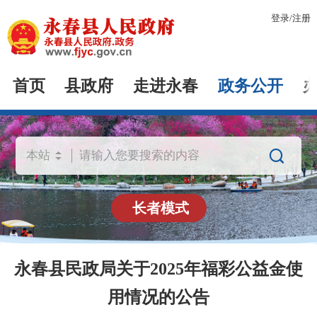
登录
/
注册
首页
县政府
走进永春
政务公开

长者模式
永春县民政局关于2025年福彩公益金使
用情况的公告