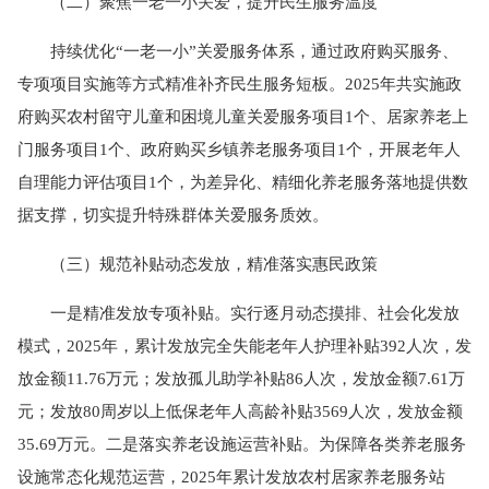
（二）聚焦一老一小关爱，提升民生服务温度
持续优化“一老一小”关爱服务体系，通过政府购买服务、
专项项目实施等方式精准补齐民生服务短板。2025年共实施政
府购买农村留守儿童和困境儿童关爱服务项目1个、居家养老上
门服务项目1个、政府购买乡镇养老服务项目1个，开展老年人
自理能力评估项目1个，为差异化、精细化养老服务落地提供数
据支撑，切实提升特殊群体关爱服务质效。
（三）规范补贴动态发放，精准落实惠民政策
一是精准发放专项补贴。实行逐月动态摸排、社会化发放
模式，2025年，累计发放完全失能老年人护理补贴392人次，发
放金额11.76万元；发放孤儿助学补贴86人次，发放金额7.61万
元；发放80周岁以上低保老年人高龄补贴3569人次，发放金额
35.69万元。二是落实养老设施运营补贴。为保障各类养老服务
设施常态化规范运营，2025年累计发放农村居家养老服务站