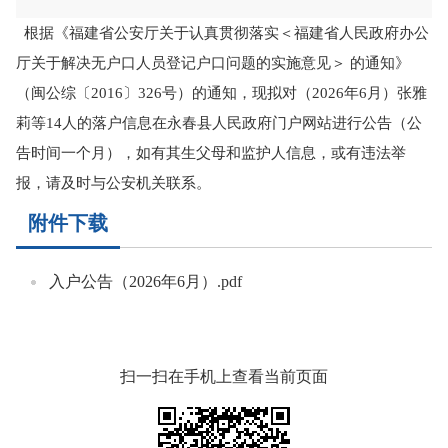
根据《福建省公安厅关于认真贯彻落实＜福建省人民政府办公
厅关于解决无户口人员登记户口问题的实施意见＞ 的通知》
（闽公综〔2016〕326号）的通知，现拟对（2026年6月）张雅
莉等14人的落户信息在永春县人民政府门户网站进行公告（公
告时间一个月），如有其生父母和监护人信息，或有违法举
报，请及时与公安机关联系。
附件下载
入户公告（2026年6月）.pdf
扫一扫在手机上查看当前页面