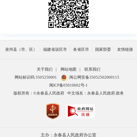
泉州县（市、区）
福建省设区市
各省区市
国家部委
友情链接
关于我们
|
网站地图
|
联系我们
网站标识码 3505250001
闽公网安备35052502000115
闽ICP备05010602号-1
版权所有：©永春县人民政府
中文域名：永春县人民政府.政务
主办：永春县人民政府办公室