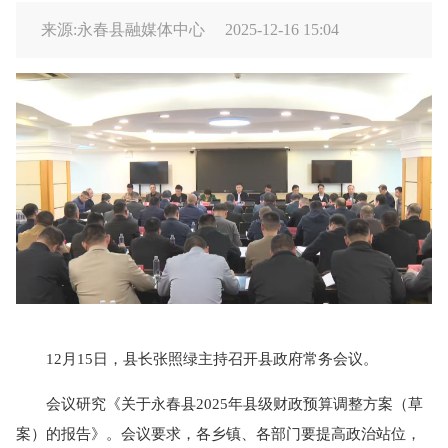
来源:永春县融媒体中心
2025-12-16 15:04
12月15日，县长张照绿主持召开县政府常务会议。
会议研究《关于永春县2025年县级财政预算调整方案（草
案）的报告》。会议要求，各乡镇、各部门要提高政治站位，