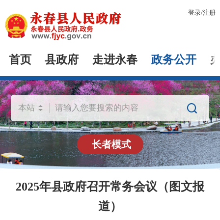
登录
/
注册
首页
县政府
走进永春
政务公开

长者模式
2025年县政府召开常务会议（图文报
道）