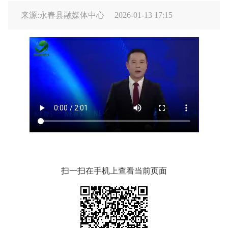
来源:永春县融媒体中心
2026-01-13 17:15
扫一扫在手机上查看当前页面