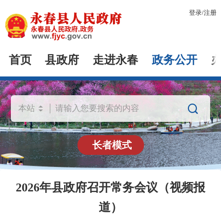
登录
/
注册
首页
县政府
走进永春
政务公开

长者模式
2026年县政府召开常务会议（视频报
道）