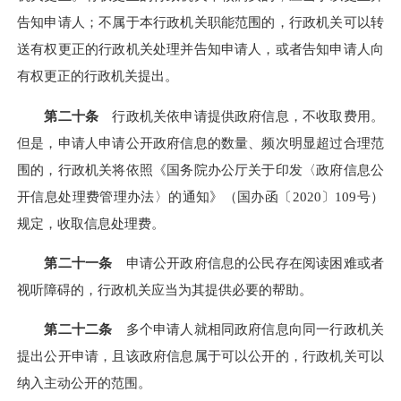
告知申请人；不属于本行政机关职能范围的，行政机关可以转
送有权更正的行政机关处理并告知申请人，或者告知申请人向
有权更正的行政机关提出。
第二十条
行政机关依申请提供政府信息，不收取费用。
但是，申请人申请公开政府信息的数量、频次明显超过合理范
围的，行政机关将依照《国务院办公厅关于印发〈政府信息公
开信息处理费管理办法〉的通知》（国办函〔2020〕109号）
规定，收取信息处理费。
第二十一条
申请公开政府信息的公民存在阅读困难或者
视听障碍的，行政机关应当为其提供必要的帮助。
第二十二条
多个申请人就相同政府信息向同一行政机关
提出公开申请，且该政府信息属于可以公开的，行政机关可以
纳入主动公开的范围。