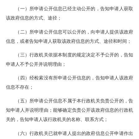
（一）所申请公开信息已经主动公开的，告知申请人获取
该政府信息的方式、途径；
（二）所申请公开信息可以公开的，向申请人提供该政府
信息，或者告知申请人获取该政府信息的方式、途径和时间；
（三）行政机关依据本制度的规定决定不予公开的，告知
申请人不予公开并说明理由；
（四）经检索没有所申请公开信息的，告知申请人该政府
信息不存在；
（五）所申请公开信息不属于本行政机关负责公开的，告
知申请人并说明理由；能够确定负责公开该政府信息的行政机
关的，告知申请人该行政机关的名称、联系方式；
（六）行政机关已就申请人提出的政府信息公开申请作出