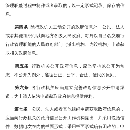
管理职能过程中制作或者获取的，以一定形式记录、保存的信
息。
第四条
除行政机关主动公开的政府信息外，公民、法人
或者其他组织可以向地方各级人民政府、对外以自己名义履行
行政管理职能的人民政府部门（派出机构、内设机构）申请获
取相关政府信息。
第五条
行政机关公开政府信息，应当坚持以公开为常
态、不公开为例外，遵循公正、公平、合法、便民的原则。
第六条
各行政机关应当建立完善政府信息公开申请渠
道，为申请人依法申请获取政府信息提供便利。
第七条
公民、法人或者其他组织申请获取政府信息的，
应当向行政机关的政府信息公开工作机构提出，并采用包括信
件、数据电文在内的书面形式；采用书面形式确有困难的，申