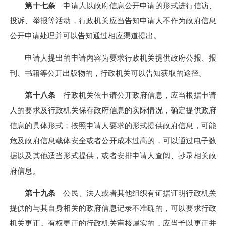
第十七条
申请人以政府信息公开申请的形式进行信访、
投诉、举报等活动，行政机关应当告知申请人不作为政府信息
公开申请处理并可以告知通过相应渠道提出。
申请人提出的申请内容为要求行政机关提供政府公报、报
刊、书籍等公开出版物的，行政机关可以告知获取的途径。
第十八条
行政机关依申请公开政府信息，应当根据申请
人的要求及行政机关保存政府信息的实际情况，确定提供政府
信息的具体形式；按照申请人要求的形式提供政府信息，可能
危及政府信息载体安全或者公开成本过高的，可以通过电子数
据以及其他适当形式提供，或者安排申请人查阅、抄录相关政
府信息。
第十九条
公民、法人或者其他组织有证据证明行政机关
提供的与其自身相关的政府信息记录不准确的，可以要求行政
机关更正。有权更正的行政机关审核属实的，应当予以更正并