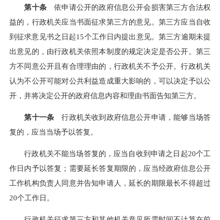
第十条
依申请公开的政府信息公开会损害第三方合法权
益的，行政机关应当书面征求第三方的意见。第三方应当自收
到征求意见书之日起15个工作日内提出意见。第三方逾期未提
出意见的，由行政机关依照本制度的规定决定是否公开。第三
方不同意公开且有合理理由的，行政机关不予公开。行政机关
认为不公开可能对公共利益造成重大影响的，可以决定予以公
开，并将决定公开的政府信息内容和理由书面告知第三方。
第十一条
行政机关收到政府信息公开申请，能够当场答
复的，应当当场予以答复。
行政机关不能当场答复的，应当自收到申请之日起20个工
作日内予以答复；需要延长答复期限的，应当经政府信息公开
工作机构负责人同意并告知申请人，延长的期限最长不得超过
20个工作日。
行政机关征求第三方和其他机关意见所需时间不计算在前