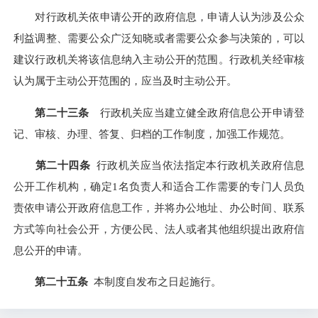
对行政机关依申请公开的政府信息，申请人认为涉及公众
利益调整、需要公众广泛知晓或者需要公众参与决策的，可以
建议行政机关将该信息纳入主动公开的范围。行政机关经审核
认为属于主动公开范围的，应当及时主动公开。
第二十三条
行政机关应当建立健全政府信息公开申请登
记、审核、办理、答复、归档的工作制度，加强工作规范。
第二十四条
行政机关应当依法指定本行政机关政府信息
公开工作机构，确定1名负责人和适合工作需要的专门人员负
责依申请公开政府信息工作，并将办公地址、办公时间、联系
方式等向社会公开，方便公民、法人或者其他组织提出政府信
息公开的申请。
第二十五条
本制度自发布之日起施行。