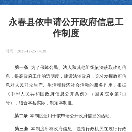
永春县依申请公开政府信息工
作制度
时间：2025-12-25 14:39
第一条
为了保障公民、法人和其他组织依法获取政府信
息，提高政府工作的透明度，建设法治政府，充分发挥政府信
息对人民群众生产、生活和经济社会活动的服务作用，根据
《中华人民共和国政府信息公开条例》（国务院令第711
号），结合本县实际，制定本制度。
第二条
本制度适用于依申请公开政府信息的活动。
第三条
本制度所称政府信息，是指行政机关在履行行政