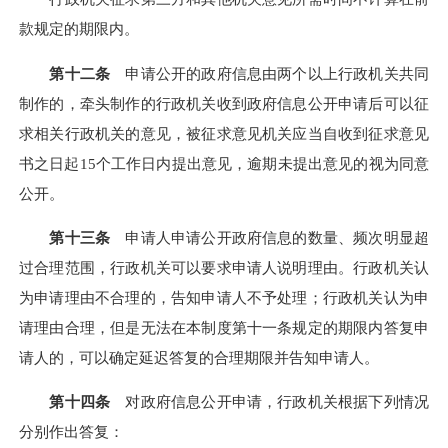
款规定的期限内。
第十二条
申请公开的政府信息由两个以上行政机关共同
制作的，牵头制作的行政机关收到政府信息公开申请后可以征
求相关行政机关的意见，被征求意见机关应当自收到征求意见
书之日起15个工作日内提出意见，逾期未提出意见的视为同意
公开。
第十三条
申请人申请公开政府信息的数量、频次明显超
过合理范围，行政机关可以要求申请人说明理由。行政机关认
为申请理由不合理的，告知申请人不予处理；行政机关认为申
请理由合理，但是无法在本制度第十一条规定的期限内答复申
请人的，可以确定延迟答复的合理期限并告知申请人。
第十四条
对政府信息公开申请，行政机关根据下列情况
分别作出答复：