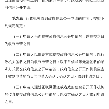
当理由逾期不补正的，视为放弃申请，行政机关不再处理该政
府信息公开申请。
第九条
行政机关收到政府信息公开申请的时间，按照下
列规定确定：
（一）申请人当面提交政府信息公开申请的，以提交之日
为收到申请之日；
（二）申请人以邮寄方式提交政府信息公开申请的，以行
政机关签收之日为收到申请之日；以平常信函等无需签收的邮
寄方式提交政府信息公开申请的，政府信息公开工作机构应当
于收到申请的当日与申请人确认，确认之日为收到申请之日；
（三）申请人通过互联网渠道或者政府信息公开工作机构
的传真提交政府信息公开申请的，以双方确认之日为收到申请
之日。