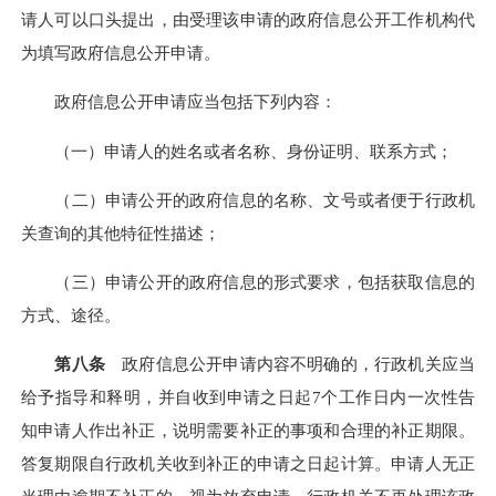
请人可以口头提出，由受理该申请的政府信息公开工作机构代
为填写政府信息公开申请。
政府信息公开申请应当包括下列内容：
（一）申请人的姓名或者名称、身份证明、联系方式；
（二）申请公开的政府信息的名称、文号或者便于行政机
关查询的其他特征性描述；
（三）申请公开的政府信息的形式要求，包括获取信息的
方式、途径。
第八条
政府信息公开申请内容不明确的，行政机关应当
给予指导和释明，并自收到申请之日起7个工作日内一次性告
知申请人作出补正，说明需要补正的事项和合理的补正期限。
答复期限自行政机关收到补正的申请之日起计算。申请人无正