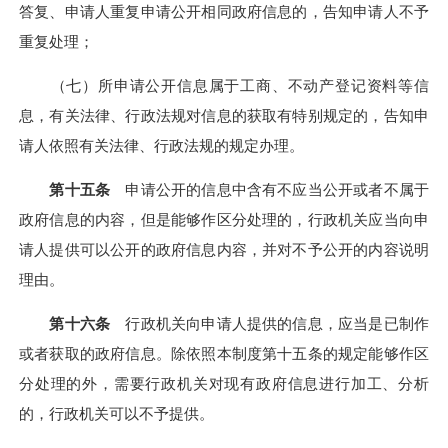
答复、申请人重复申请公开相同政府信息的，告知申请人不予
重复处理；
（七）所申请公开信息属于工商、不动产登记资料等信
息，有关法律、行政法规对信息的获取有特别规定的，告知申
请人依照有关法律、行政法规的规定办理。
第十五条
申请公开的信息中含有不应当公开或者不属于
政府信息的内容，但是能够作区分处理的，行政机关应当向申
请人提供可以公开的政府信息内容，并对不予公开的内容说明
理由。
第十六条
行政机关向申请人提供的信息，应当是已制作
或者获取的政府信息。除依照本制度第十五条的规定能够作区
分处理的外，需要行政机关对现有政府信息进行加工、分析
的，行政机关可以不予提供。