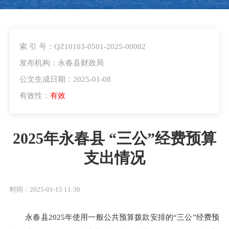
索 引 号：QZ10103-0501-2025-00002
发布机构：永春县财政局
公文生成日期：2025-01-08
有效性：
有效
2025年永春县 “三公”经费预算
支出情况
时间：2025-01-15 11:30
永春县2025年使用一般公共预算拨款安排的“三公”经费预