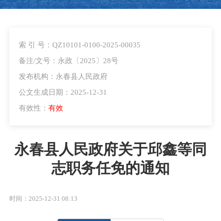
索 引 号：QZ10101-0100-2025-00035
备注/文号：永政〔2025〕28号
发布机构：永春县人民政府
公文生成日期：2025-12-31
有效性：
有效
永春县人民政府关于邱鑫等同
志职务任免的通知
时间：2025-12-31 08:13