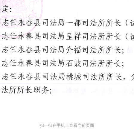
扫一扫在手机上查看当前页面