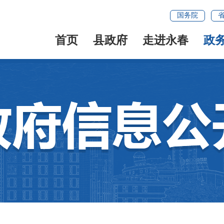
国务院
首页
县政府
走进永春
政