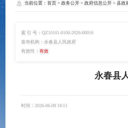
当前位置：
首页
>
政务公开
>
政府信息公开
>
县政
索 引 号：QZ10101-0100-2026-00016
发布机构：永春县人民政府
有效性：
有效
永春县
时间：2026-06-09 18:11