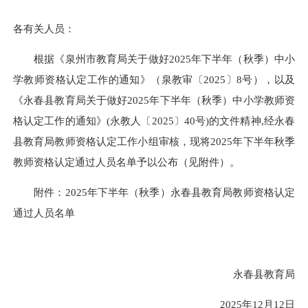
各有关人员：
根据《泉州市教育局关于做好2025年下半年（秋季）中小
学教师资格认定工作的通知》（泉教审〔2025〕8号），以及
《永春县教育局关于做好2025年下半年（秋季）中小学教师资
格认定工作的通知》(永教人〔2025〕40号)的文件精神,经永春
县教育局教师资格认定工作小组审核，现将2025年下半年秋季
教师资格认定通过人员名单予以公布（见附件）。
附件：2025年下半年（秋季）永春县教育局教师资格认定
通过人员名单
永春县教育局
2025年12月12日