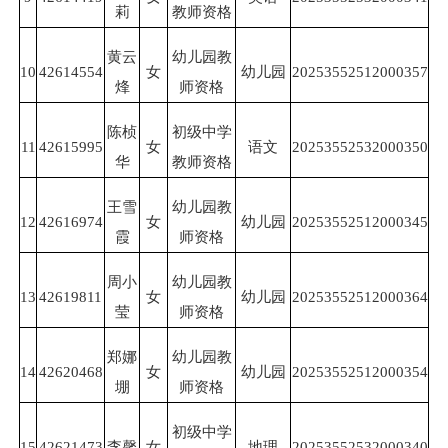
莉
教师资格
黄云
幼儿园教
10
42614554
女
幼儿园
20253552512000357
烽
师资格
陈桢
初级中学
11
42615995
女
语文
20253552532000350
华
教师资格
王雪
幼儿园教
12
42616974
女
幼儿园
20253552512000345
霞
师资格
周小
幼儿园教
13
42619811
女
幼儿园
20253552512000364
莹
师资格
郑娜
幼儿园教
14
42620468
女
幼儿园
20253552512000354
堋
师资格
初级中学
15
42621473
李馨
女
地理
20253552532000340