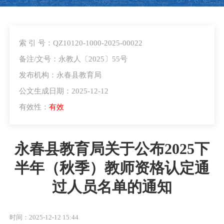
索 引 号：QZ10120-1000-2025-00022
备注/文号：永教人〔2025〕55号
发布机构：永春县教育局
公文生成日期：2025-12-12
有效性：
有效
永春县教育局关于公布2025下
半年（秋季）教师资格认定通
过人员名单的通知
时间：2025-12-12 15:44