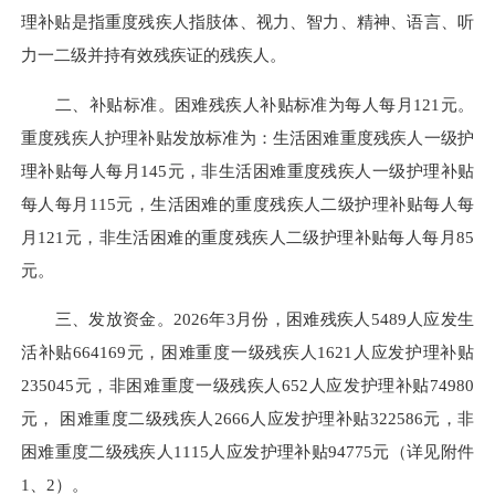
理补贴是指重度残疾人指肢体、视力、智力、精神、语言、听
力一二级并持有效残疾证的残疾人。
二、补贴标准。困难残疾人补贴标准为每人每月121元。
重度残疾人护理补贴发放标准为：生活困难重度残疾人一级护
理补贴每人每月145元，非生活困难重度残疾人一级护理补贴
每人每月115元，生活困难的重度残疾人二级护理补贴每人每
月121元，非生活困难的重度残疾人二级护理补贴每人每月85
元。
三、发放资金。2026年3月份，困难残疾人5489人应发生
活补贴664169元，困难重度一级残疾人1621人应发护理补贴
235045元，非困难重度一级残疾人652人应发护理补贴74980
元， 困难重度二级残疾人2666人应发护理补贴322586元，非
困难重度二级残疾人1115人应发护理补贴94775元（详见附件
1、2）。