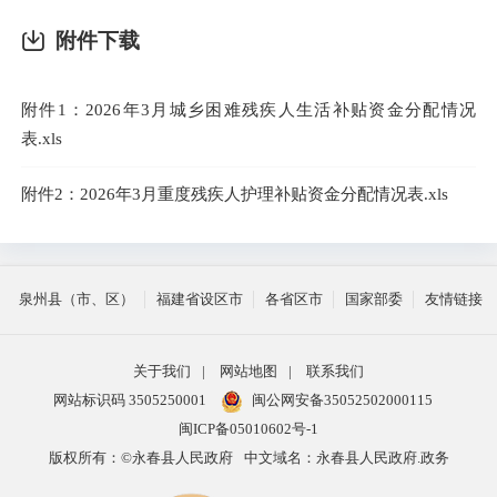
附件下载
附件1：2026年3月城乡困难残疾人生活补贴资金分配情况
表.xls
附件2：2026年3月重度残疾人护理补贴资金分配情况表.xls
泉州县（市、区）
福建省设区市
各省区市
国家部委
友情链接
关于我们
|
网站地图
|
联系我们
网站标识码 3505250001
闽公网安备35052502000115
闽ICP备05010602号-1
版权所有：©永春县人民政府
中文域名：永春县人民政府.政务