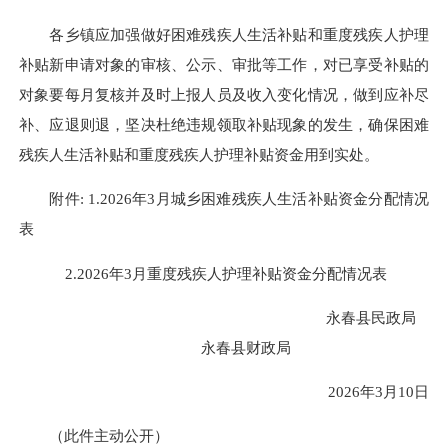
各乡镇应加强做好困难残疾人生活补贴和重度残疾人护理
补贴新申请对象的审核、公示、审批等工作，对已享受补贴的
对象要每月复核并及时上报人员及收入变化情况，做到应补尽
补、应退则退，坚决杜绝违规领取补贴现象的发生，确保困难
残疾人生活补贴和重度残疾人护理补贴资金用到实处。
附件
:
1.2026年3月城乡困难残疾人生活补贴资金分配情况
表
2.2026年3月重度残疾人护理补贴资金分配情况表
永春县民政局
永春县财政局
2026年3月10日
（此件主动公开）