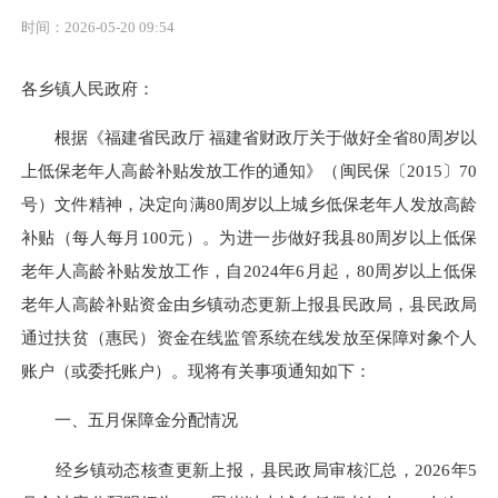
时间：2026-05-20 09:54
各乡镇人民政府：
根据《福建省民政厅 福建省财政厅关于做好全省80周岁以
上低保老年人高龄补贴发放工作的通知》（闽民保〔2015〕70
号）文件精神，决定向满80周岁以上城乡低保老年人发放高龄
补贴（每人每月100元）。为进一步做好我县80周岁以上低保
老年人高龄补贴发放工作，自2024年6月起，80周岁以上低保
老年人高龄补贴资金由乡镇动态更新上报县民政局，县民政局
通过扶贫（惠民）资金在线监管系统在线发放至保障对象个人
账户（或委托账户）。现将有关事项通知如下：
一、五月保障金分配情况
经乡镇动态核查更新上报，县民政局审核汇总，2026年5