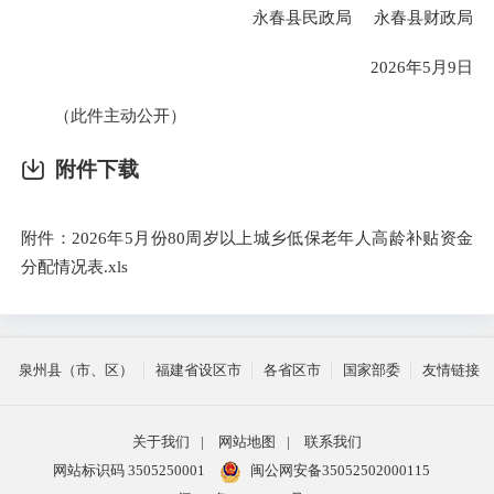
永春县民政局 永春县财政局
2026年5月9日
（此件主动公开）
附件下载
附件：2026年5月份80周岁以上城乡低保老年人高龄补贴资金
分配情况表.xls
泉州县（市、区）
福建省设区市
各省区市
国家部委
友情链接
关于我们
|
网站地图
|
联系我们
网站标识码 3505250001
闽公网安备35052502000115