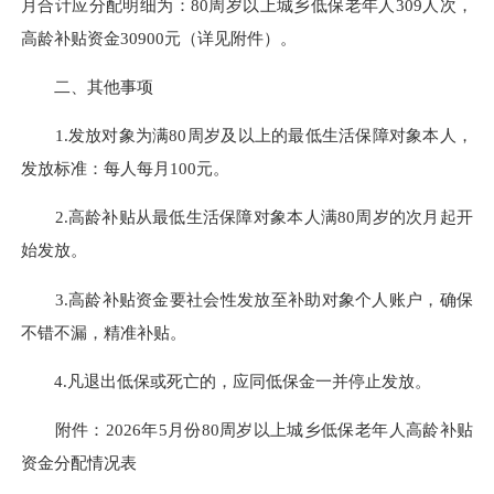
月合计应分配明细为：80周岁以上城乡低保老年人309人次，
高龄补贴资金30900元（详见附件）。
二、其他事项
1.发放对象为满80周岁及以上的最低生活保障对象本人，
发放标准：每人每月100元。
2.高龄补贴从最低生活保障对象本人满80周岁的次月起开
始发放。
3.高龄补贴资金要社会性发放至补助对象个人账户，确保
不错不漏，精准补贴。
4.凡退出低保或死亡的，应同低保金一并停止发放。
附件：2026年5月份80周岁以上城乡低保老年人高龄补贴
资金分配情况表