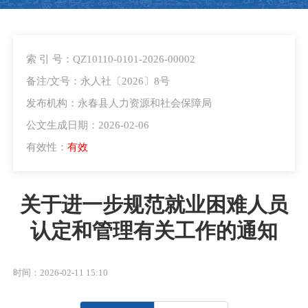
索 引 号：QZ10110-0101-2026-00002
备注/文号：永人社〔2026〕8号
发布机构：永春县人力资源和社会保障局
公文生成日期：2026-02-06
有效性：
有效
关于进一步规范就业困难人员
认定和管理有关工作的通知
时间：2026-02-11 15:10