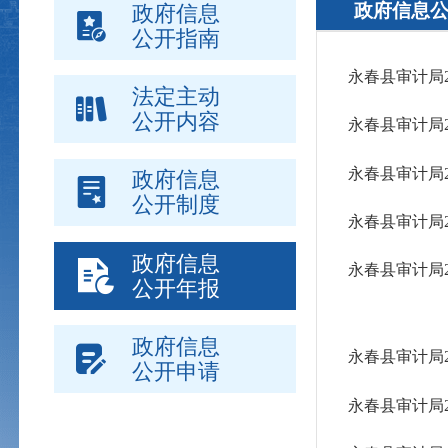
政府信息
政府信息
公开指南
永春县审计局
法定主动
公开内容
永春县审计局
永春县审计局
政府信息
公开制度
永春县审计局
政府信息
永春县审计局
公开年报
政府信息
永春县审计局
公开申请
永春县审计局