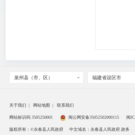
泉州县（市、区）
福建省设区市
关于我们
|
网站地图
|
联系我们
网站标识码 3505250001
闽公网安备35052502000115
闽IC
版权所有：©永春县人民政府
中文域名：永春县人民政府.政务