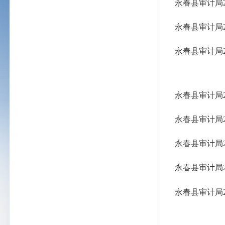
永春县审计局
永春县审计局
永春县审计局
永春县审计局
永春县审计局
永春县审计局
永春县审计局
永春县审计局