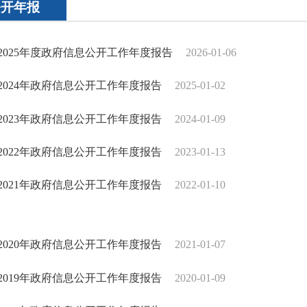
公开年报
2025年度政府信息公开工作年度报告
2026-01-06
2024年政府信息公开工作年度报告
2025-01-02
2023年政府信息公开工作年度报告
2024-01-09
2022年政府信息公开工作年度报告
2023-01-13
2021年政府信息公开工作年度报告
2022-01-10
2020年政府信息公开工作年度报告
2021-01-07
2019年政府信息公开工作年度报告
2020-01-09