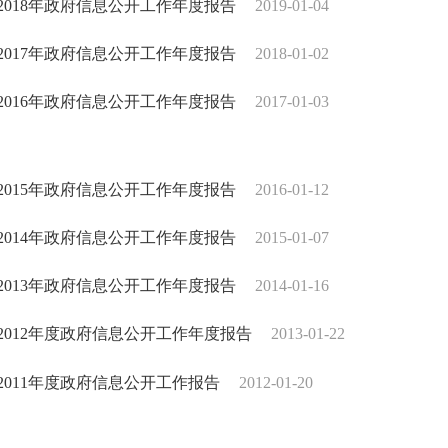
2018年政府信息公开工作年度报告
2019-01-04
2017年政府信息公开工作年度报告
2018-01-02
2016年政府信息公开工作年度报告
2017-01-03
2015年政府信息公开工作年度报告
2016-01-12
2014年政府信息公开工作年度报告
2015-01-07
2013年政府信息公开工作年度报告
2014-01-16
2012年度政府信息公开工作年度报告
2013-01-22
2011年度政府信息公开工作报告
2012-01-20