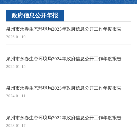
政府信息公开年报
泉州市永春生态环境局2025年政府信息公开工作年度报告
2026-01-19
泉州市永春生态环境局2024年政府信息公开工作年度报告
2025-01-15
泉州市永春生态环境局2023年政府信息公开工作年度报告
2024-01-11
泉州市永春生态环境局2022年政府信息公开工作年度报告
2023-01-17