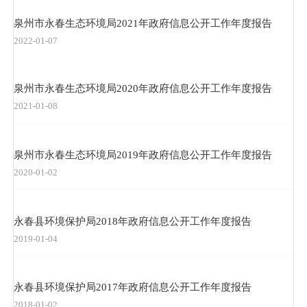
泉州市永春生态环境局2021年政府信息公开工作年度报告
2022-01-07
泉州市永春生态环境局2020年政府信息公开工作年度报告
2021-01-08
泉州市永春生态环境局2019年政府信息公开工作年度报告
2020-01-02
永春县环境保护局2018年政府信息公开工作年度报告
2019-01-04
永春县环境保护局2017年政府信息公开工作年度报告
2018-01-02