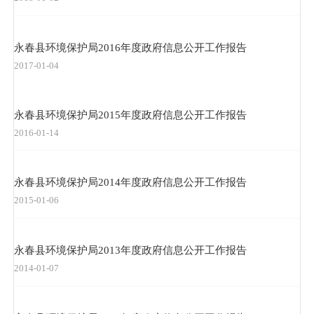
永春县环境保护局2016年度政府信息公开工作报告
2017-01-04
永春县环境保护局2015年度政府信息公开工作报告
2016-01-14
永春县环境保护局2014年度政府信息公开工作报告
2015-01-06
永春县环境保护局2013年度政府信息公开工作报告
2014-01-07