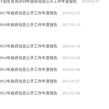
计划生育局2018年政府信息公开工作年度报告
2019-01-07
2017年政府信息公开工作年度报告
2018-01-03
2016年政府信息公开工作年度报告
2017-01-10
2015年政府信息公开工作年度报告
2016-01-14
2014年政府信息公开工作年度报告
2015-01-04
2013年政府信息公开工作年度报告
2014-01-04
2012年政府信息公开工作年度报告
2013-01-07
2011年政府信息公开工作年度报告
2012-01-06