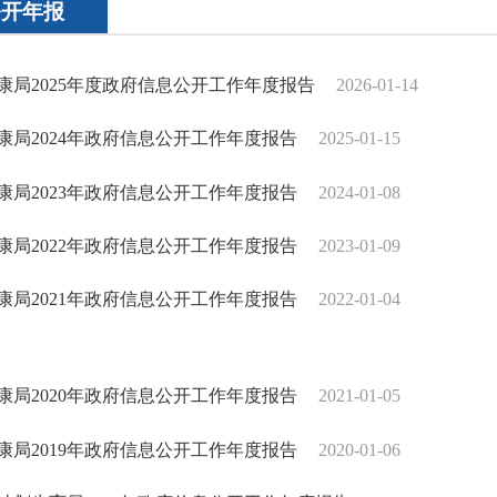
公开年报
康局2025年度政府信息公开工作年度报告
2026-01-14
康局2024年政府信息公开工作年度报告
2025-01-15
康局2023年政府信息公开工作年度报告
2024-01-08
康局2022年政府信息公开工作年度报告
2023-01-09
康局2021年政府信息公开工作年度报告
2022-01-04
康局2020年政府信息公开工作年度报告
2021-01-05
康局2019年政府信息公开工作年度报告
2020-01-06