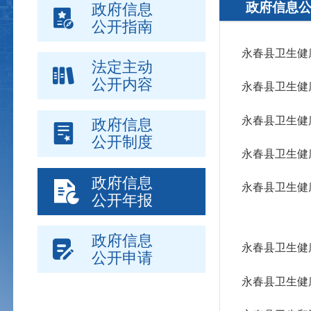
政府信息
政府信息
公开指南
永春县卫生健
法定主动
公开内容
永春县卫生健
永春县卫生健
政府信息
公开制度
永春县卫生健
政府信息
永春县卫生健
公开年报
政府信息
永春县卫生健
公开申请
永春县卫生健