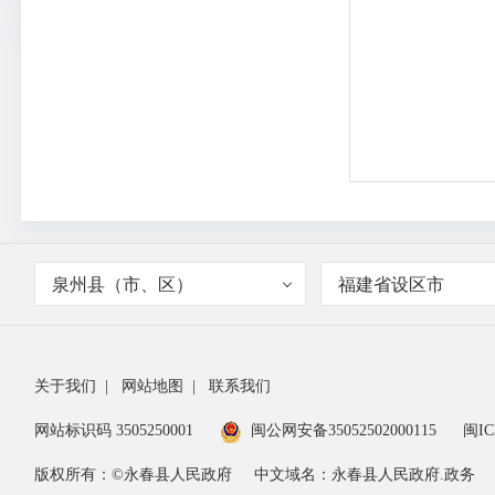
泉州县（市、区）
福建省设区市
关于我们
|
网站地图
|
联系我们
网站标识码 3505250001
闽公网安备35052502000115
闽IC
版权所有：©永春县人民政府
中文域名：永春县人民政府.政务