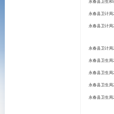
永春县卫生和
永春县卫计局
永春县卫计局
永春县卫计局
永春县卫生局
永春县卫生局
永春县卫生局
永春县卫生局