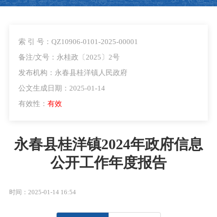
索 引 号：QZ10906-0101-2025-00001
备注/文号：永桂政〔2025〕2号
发布机构：永春县桂洋镇人民政府
公文生成日期：2025-01-14
有效性：
有效
永春县桂洋镇2024年政府信息
公开工作年度报告
时间：2025-01-14 16:54