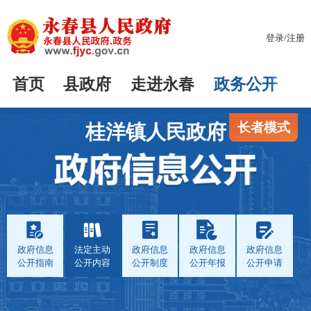
登录
/
注册
首页
县政府
走进永春
政务公开
长者模式
桂洋镇人民政府
政府信息
法定主动
政府信息
政府信息
政府信息
公开指南
公开内容
公开制度
公开年报
公开申请