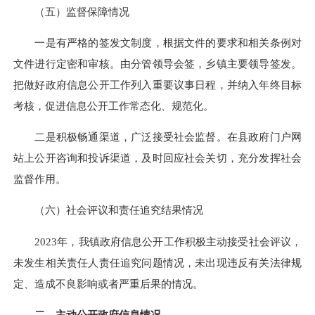
（五）监督保障情况
一是有严格的签发文制度，根据文件的要求和相关条例对
文件进行定密和审核。由分管领导会签，乡镇主要领导签发。
把做好政府信息公开工作列入重要议事日程，并纳入年终目标
考核，促进信息公开工作常态化、规范化。
二是积极畅通渠道，广泛接受社会监督。在县政府门户网
站上公开咨询和投诉渠道，及时回应社会关切，充分发挥社会
监督作用。
（六）社会评议和责任追究结果情况
2023年，我镇政府信息公开工作积极主动接受社会评议，
未发生相关责任人责任追究问题情况，未出现违反有关法律规
定、造成不良影响或者严重后果的情况。
二、主动公开政府信息情况