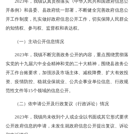
2023年，我镇认真贯彻落实《中华人民共和国政府信息公
开条例》和县委、县政府统一部署，不断健全完善政府信息公
开工作制度，扎实做好政府信息公开工作，切实保障人民群众
的知情权、参与权、监督权和表达权。
（一）主动公开信息情况
2023年，我镇不断完善政务公开的内容，重点围绕贯彻落
实党的十九届六中全会精神和党的二十大精神，围绕县政务公
开工作台账要求，加强涉及市场主体、减税降费、扩大有效投
资、疫情防控、稳就业保就业、公共企事业单位信息、行政规
范性文件等15个领域的信息公开。
（二）依申请公开及行政复议（行政诉讼）情况
2023年，我镇尚未收到个人或企业以书面或其它形式要求
公开政府信息的申请，未发生就政府信息公开提出复议、诉讼