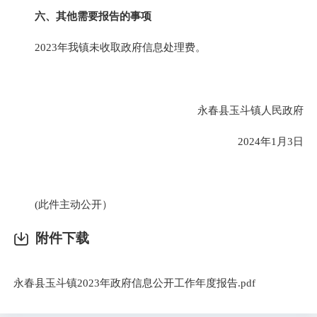
六、其他需要报告的事项
2023年我镇未收取政府信息处理费。
永春县玉斗镇人民政府
2024年1月3日
(此件主动公开）
附件下载
永春县玉斗镇2023年政府信息公开工作年度报告.pdf