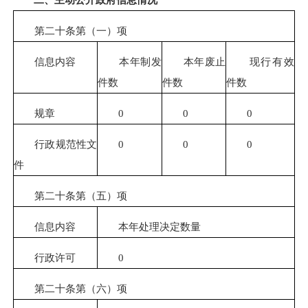
第二十条第（一）项
信息内容
本年制发
本年废止
现行有效
件数
件数
件数
规章
0
0
0
行政规范性文
0
0
0
件
第二十条第（五）项
信息内容
本年处理决定数量
行政许可
0
第二十条第（六）项