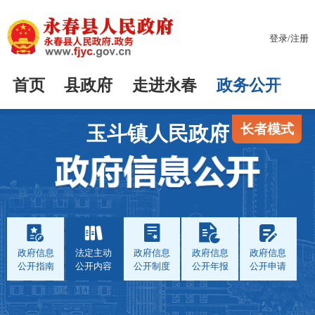
登录
/
注册
首页
县政府
走进永春
政务公开
长者模式
玉斗镇人民政府
政府信息
法定主动
政府信息
政府信息
政府信息
公开指南
公开内容
公开制度
公开年报
公开申请