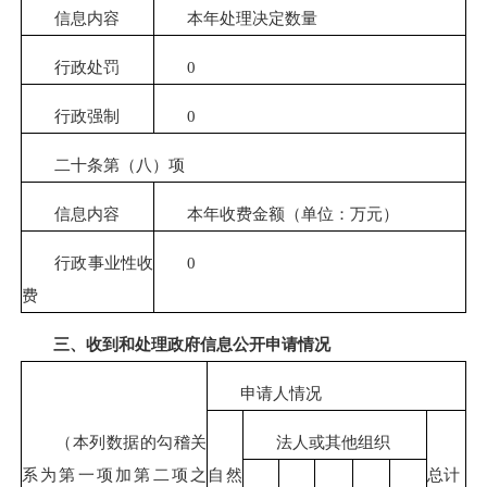
信息内容
本年处理决定数量
行政处罚
0
行政强制
0
二十条第（八）项
信息内容
本年收费金额（单位：万元）
行政事业性收
0
费
三、收到和处理政府信息公开申请情况
申请人情况
（本列数据的勾稽关
法人或其他组织
系为第一项加第二项之
自然
总计