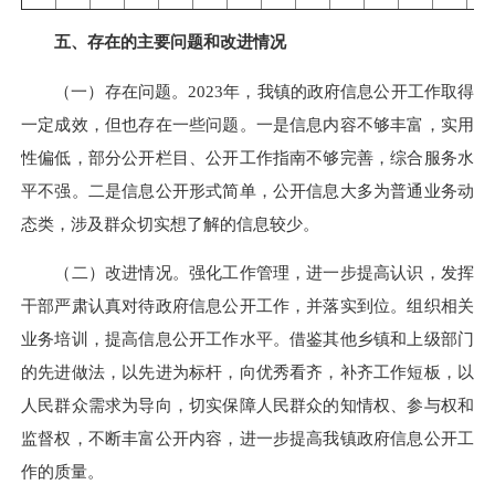
五、存在的主要问题和改进情况
（一）存在问题。2023年，我镇的政府信息公开工作取得
一定成效，但也存在一些问题。一是信息内容不够丰富，实用
性偏低，部分公开栏目、公开工作指南不够完善，综合服务水
平不强。二是信息公开形式简单，公开信息大多为普通业务动
态类，涉及群众切实想了解的信息较少。
（二）改进情况。强化工作管理，进一步提高认识，发挥
干部严肃认真对待政府信息公开工作，并落实到位。组织相关
业务培训，提高信息公开工作水平。借鉴其他乡镇和上级部门
的先进做法，以先进为标杆，向优秀看齐，补齐工作短板，以
人民群众需求为导向，切实保障人民群众的知情权、参与权和
监督权，不断丰富公开内容，进一步提高我镇政府信息公开工
作的质量。