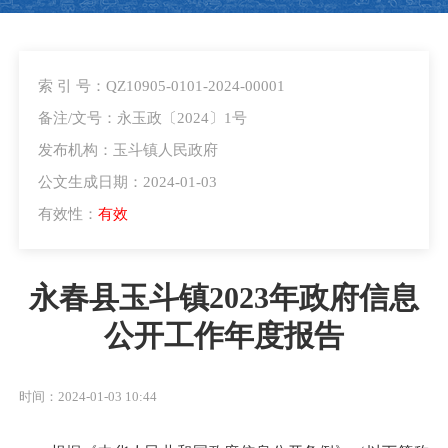
索 引 号：QZ10905-0101-2024-00001
备注/文号：永玉政〔2024〕1号
发布机构：玉斗镇人民政府
公文生成日期：2024-01-03
有效性：
有效
永春县玉斗镇2023年政府信息
公开工作年度报告
时间：2024-01-03 10:44