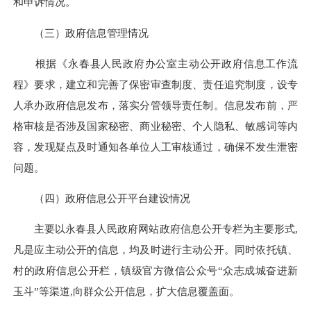
和申诉情况。
（三）政府信息管理情况
根据《永春县人民政府办公室主动公开政府信息工作流
程》要求，建立和完善了保密审查制度、责任追究制度，设专
人承办政府信息发布，落实分管领导责任制。信息发布前，严
格审核是否涉及
国家秘密
、商业秘密、个人隐私、敏感词等内
容，发现疑点及时通知各单位人工审核通过，确保不发生泄密
问题。
（四）政府信息公开平台建设情况
主要以永春县人民政府网站政府信息公开专栏为主要形式,
凡是应主动公开的信息，均及时进行主动公开。同时依托镇、
村的政府信息公开栏，镇级官方微信公众号“众志成城奋进新
玉斗”等渠道,向群众公开信息，扩大信息覆盖面。