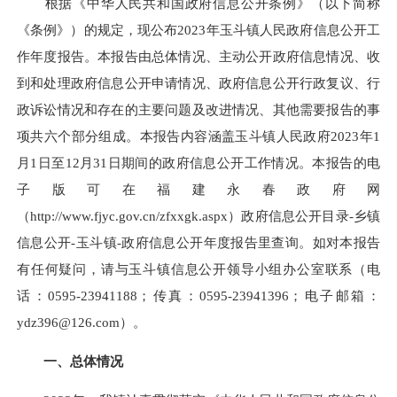
根据《中华人民共和国政府信息公开条例》（以下简称
《条例》）的规定，现公布2023年玉斗镇人民政府信息公开工
作年度报告。本报告由总体情况、主动公开政府信息情况、收
到和处理政府信息公开申请情况、政府信息公开行政复议、行
政诉讼情况和存在的主要问题及改进情况、其他需要报告的事
项共六个部分组成。本报告内容涵盖玉斗镇人民政府2023年1
月1日至12月31日期间的政府信息公开工作情况。本报告的电
子版可在福建永春政府网
（http://www.fjyc.gov.cn/zfxxgk.aspx）政府信息公开目录-乡镇
信息公开-玉斗镇-政府信息公开年度报告里查询。如对本报告
有任何疑问，请与玉斗镇信息公开领导小组办公室联系（电
话：
0595-23941188
；传真：
0595-23941396
；电子邮箱：
ydz396@126.com
）。
一、总体情况