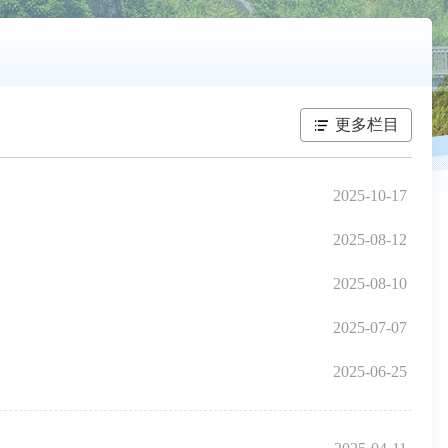
更多栏目
2025-10-17
2025-08-12
2025-08-10
2025-07-07
2025-06-25