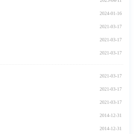
2025-04-11
2024-01-16
2021-03-17
2021-03-17
2021-03-17
2021-03-17
2021-03-17
2021-03-17
2014-12-31
2014-12-31