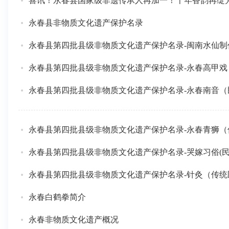
喜讯！永春县国家级非遗传承人再加一！千年香韵再绽
永春县非物质文化遗产保护名录
永春县第四批县级非物质文化遗产保护名录-闽南水仙制
永春县第四批县级非物质文化遗产保护名录-永春高甲戏
永春县第四批县级非物质文化遗产保护名录-永春南音（
永春县第四批县级非物质文化遗产保护名录-永春青狮（
永春县第四批县级非物质文化遗产保护名录-哭嫁习俗(民
永春县第四批县级非物质文化遗产保护名录-针灸（传统
永春白鹤拳简介
永春非物质文化遗产概况