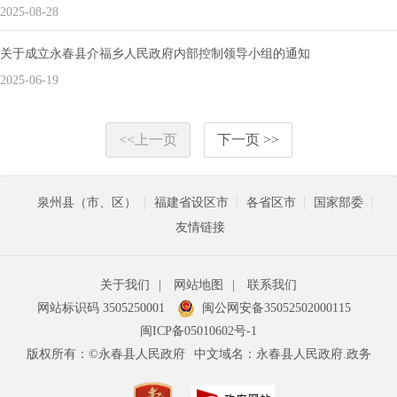
2025-08-28
关于成立永春县介福乡人民政府内部控制领导小组的通知
2025-06-19
<<上一页
下一页 >>
泉州县（市、区）
福建省设区市
各省区市
国家部委
友情链接
关于我们
|
网站地图
|
联系我们
网站标识码 3505250001
闽公网安备35052502000115
闽ICP备05010602号-1
版权所有：©永春县人民政府
中文域名：永春县人民政府.政务