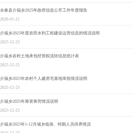
永春县介福乡2025年政府信息公开工作年度报告
2026-01-21
介福乡2025年度农田水利工程建设运营信息的情况说明
2025-12-23
介福乡农村土地承包经营权流转信息统计表
2025-12-23
介福乡2025年农村个人建房宅基地审批情况说明
2025-12-23
介福乡2025年筹资筹劳情况说明
2025-12-23
介福乡2025年1-12月城乡低保、特困人员供养情况