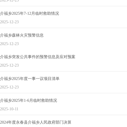
2025-12-23
介福乡2025年7-12月临时救助情况
2025-12-23
介福乡森林火灾预警信息
2025-12-23
介福乡突发公共事件的预警信息及应对预案
2025-12-23
介福乡2025年度一事一议项目清单
2025-12-23
介福乡2025年1-6月临时救助情况
2025-10-11
2024年度永春县介福乡人民政府部门决算