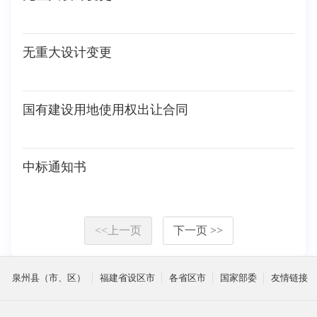
无重大设计变更
国有建设用地使用权出让合同
中标通知书
<<上一页
下一页 >>
泉州县（市、区）
福建省设区市
各省区市
国家部委
友情链接