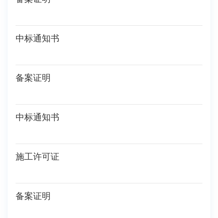
中标通知书
备案证明
中标通知书
施工许可证
备案证明