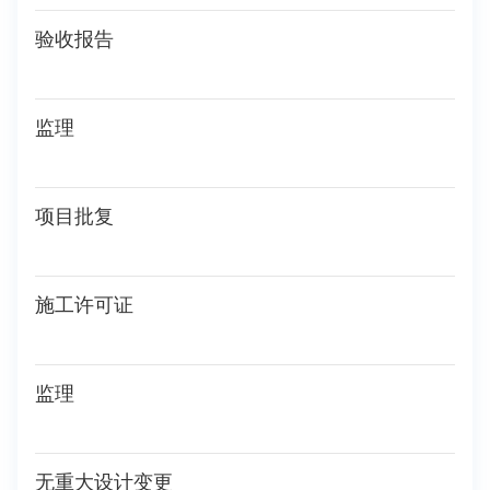
验收报告
监理
项目批复
施工许可证
监理
无重大设计变更